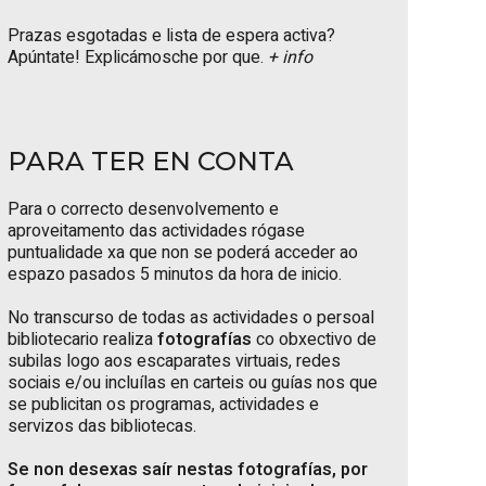
Prazas esgotadas e lista de espera activa?
Apúntate! Explicámosche por que.
+ info
PARA TER EN CONTA
Para o correcto desenvolvemento e
aproveitamento das actividades rógase
puntualidade xa que non se poderá acceder ao
espazo pasados 5 minutos da hora de inicio.
No transcurso de todas as actividades o persoal
bibliotecario realiza
fotografías
co obxectivo de
subilas logo aos escaparates virtuais, redes
sociais e/ou incluílas en carteis ou guías nos que
se publicitan os programas, actividades e
servizos das bibliotecas.
Se non desexas saír nestas fotografías, por