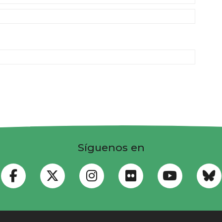
Síguenos en