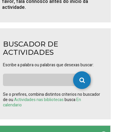
favor, fala connosco antes do inicio da
actividade.
BUSCADOR DE
ACTIVIDADES
Escribe a palabra ou palabras que desexas buscar:
Se o prefires, combina distintos criterios no buscador
de ou
Actividades nas bibliotecas
busca
En
calendario