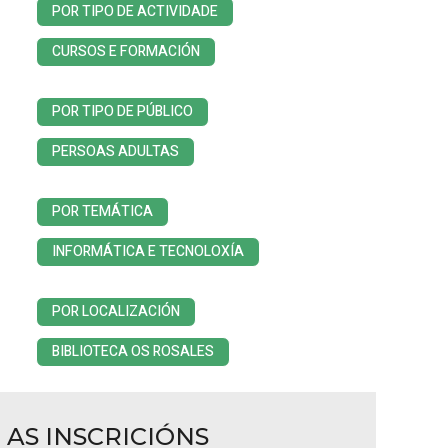
POR TIPO DE ACTIVIDADE
CURSOS E FORMACIÓN
POR TIPO DE PÚBLICO
PERSOAS ADULTAS
POR TEMÁTICA
INFORMÁTICA E TECNOLOXÍA
POR LOCALIZACIÓN
BIBLIOTECA OS ROSALES
AS INSCRICIÓNS