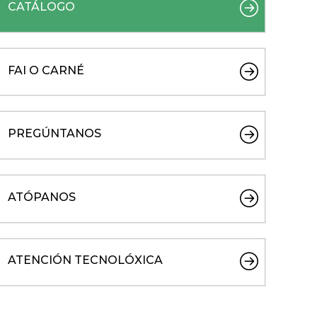
CATÁLOGO
FAI O CARNÉ
PREGÚNTANOS
ATÓPANOS
ATENCIÓN TECNOLÓXICA