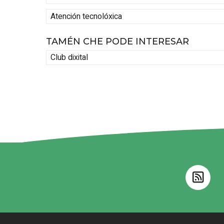
Atención tecnolóxica
TAMÉN CHE PODE INTERESAR
Club dixital