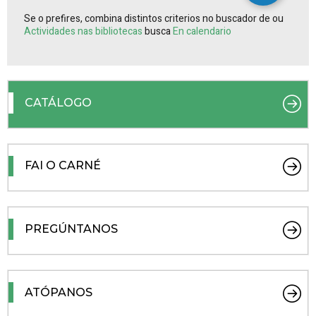
Se o prefires, combina distintos criterios no buscador de ou
Actividades nas bibliotecas
busca
En calendario
CATÁLOGO
FAI O CARNÉ
PREGÚNTANOS
ATÓPANOS