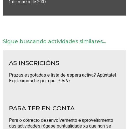
1 de marzo de 2007
Sigue buscando actividades similares...
AS INSCRICIÓNS
Prazas esgotadas e lista de espera activa? Apúntate!
Explicámosche por que.
+ info
PARA TER EN CONTA
Para o correcto desenvolvemento e aproveitamento
das actividades rógase puntualidade xa que non se