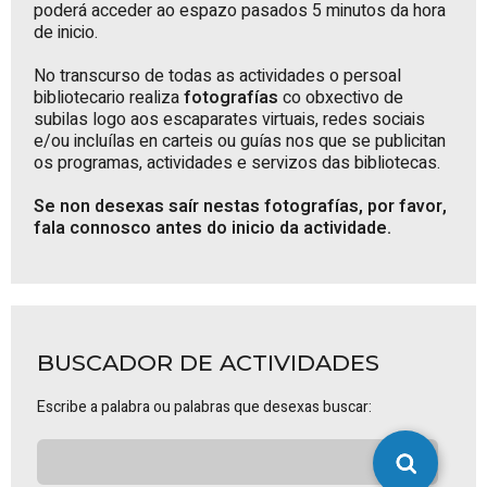
poderá acceder ao espazo pasados 5 minutos da hora
de inicio.
No transcurso de todas as actividades o persoal
bibliotecario realiza
fotografías
co obxectivo de
subilas logo aos escaparates virtuais, redes sociais
e/ou incluílas en carteis ou guías nos que se publicitan
os programas, actividades e servizos das bibliotecas.
Se non desexas saír nestas fotografías, por favor,
fala connosco antes do inicio da actividade.
BUSCADOR DE ACTIVIDADES
Escribe a palabra ou palabras que desexas buscar: