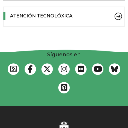
ATENCIÓN TECNOLÓXICA
Síguenos en