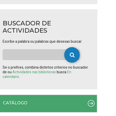
BUSCADOR DE
ACTIVIDADES
Escribe a palabra ou palabras que desexas buscar:
Se o prefires, combina distintos criterios no buscador
de ou
Actividades nas bibliotecas
busca
En
calendario
CATÁLOGO