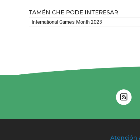
TAMÉN CHE PODE INTERESAR
International Games Month 2023
Atención 