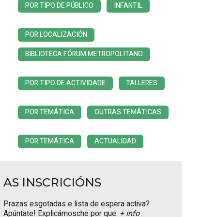
POR TIPO DE PÚBLICO
INFANTIL
POR LOCALIZACIÓN
BIBLIOTECA FÓRUM METROPOLITANO
POR TIPO DE ACTIVIDADE
TALLERES
POR TEMÁTICA
OUTRAS TEMÁTICAS
POR TEMÁTICA
ACTUALIDAD
AS INSCRICIÓNS
Prazas esgotadas e lista de espera activa?
Apúntate! Explicámosche por que.
+ info