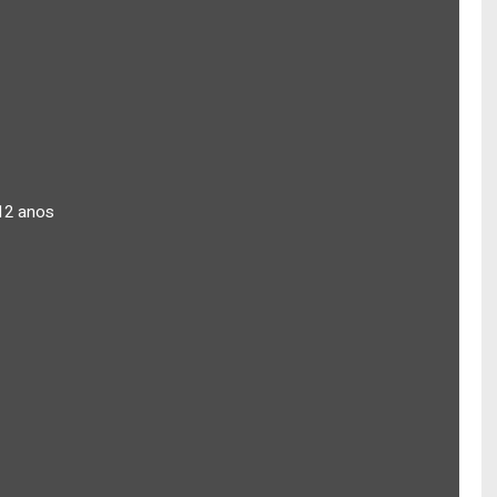
12 anos