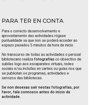
PARA TER EN CONTA
Para o correcto desenvolvemento e
aproveitamento das actividades rógase
puntualidade xa que non se poderá acceder ao
espazo pasados 5 minutos da hora de inicio.
No transcurso de todas as actividades o persoal
bibliotecario realiza
fotografías
co obxectivo de
subilas logo aos escaparates virtuais, redes
sociais e/ou incluílas en carteis ou guías nos que
se publicitan os programas, actividades e
servizos das bibliotecas.
Se non desexas saír nestas fotografías, por
favor, fala connosco antes do inicio da
actividade.