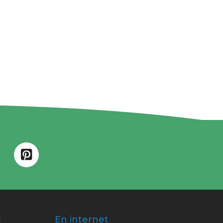
En internet