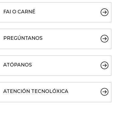
FAI O CARNÉ
PREGÚNTANOS
ATÓPANOS
ATENCIÓN TECNOLÓXICA