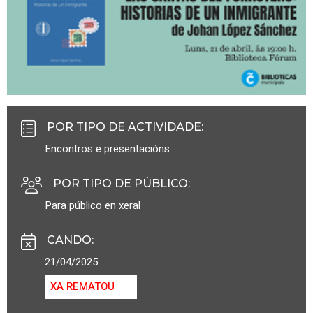
POR TIPO DE ACTIVIDADE
:
Encontros e presentacións
POR TIPO DE PÚBLICO
:
Para público en xeral
CANDO
:
21/04/2025
XA REMATOU