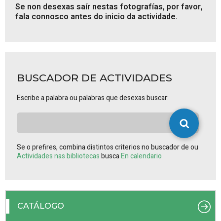
Se non desexas saír nestas fotografías, por favor,
fala connosco antes do inicio da actividade.
BUSCADOR DE ACTIVIDADES
Escribe a palabra ou palabras que desexas buscar:
Se o prefires, combina distintos criterios no buscador de ou
Actividades nas bibliotecas
busca
En calendario
CATÁLOGO