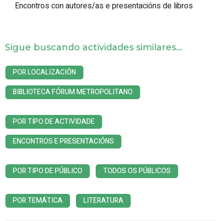
Encontros con autores/as e presentacións de libros
Sigue buscando actividades similares...
POR LOCALIZACIÓN
BIBLIOTECA FÓRUM METROPOLITANO
POR TIPO DE ACTIVIDADE
ENCONTROS E PRESENTACIÓNS
POR TIPO DE PÚBLICO
TODOS OS PÚBLICOS
POR TEMÁTICA
LITERATURA