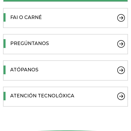
FAI O CARNÉ
PREGÚNTANOS
ATÓPANOS
ATENCIÓN TECNOLÓXICA