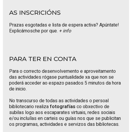
AS INSCRICIÓNS
Prazas esgotadas e lista de espera activa? Apúntate!
Explicámosche por que.
+ info
PARA TER EN CONTA
Para o correcto desenvolvemento e aproveitamento
das actividades rógase puntualidade xa que non se
poderá acceder ao espazo pasados 5 minutos da hora
de inicio.
No transcurso de todas as actividades o persoal
bibliotecario realiza
fotografías
co obxectivo de
subilas logo aos escaparates virtuais, redes sociais
e/ou incluílas en carteis ou guías nos que se publicitan
os programas, actividades e servizos das bibliotecas.