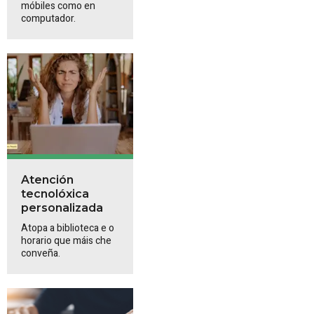
móbiles como en
computador.
Atención
tecnolóxica
personalizada
Atopa a biblioteca e o
horario que máis che
conveña.