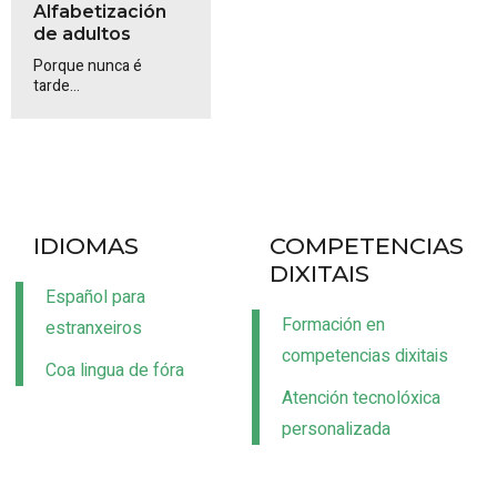
Alfabetización
de adultos
Porque nunca é
tarde...
IDIOMAS
COMPETENCIAS
DIXITAIS
Español para
Formación en
estranxeiros
competencias dixitais
Coa lingua de fóra
Atención tecnolóxica
personalizada