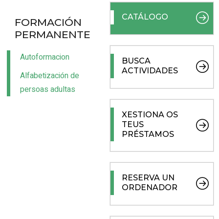
CATÁLOGO
FORMACIÓN
PERMANENTE
Autoformacion
BUSCA
ACTIVIDADES
Alfabetización de
persoas adultas
XESTIONA OS
TEUS
PRÉSTAMOS
RESERVA UN
ORDENADOR