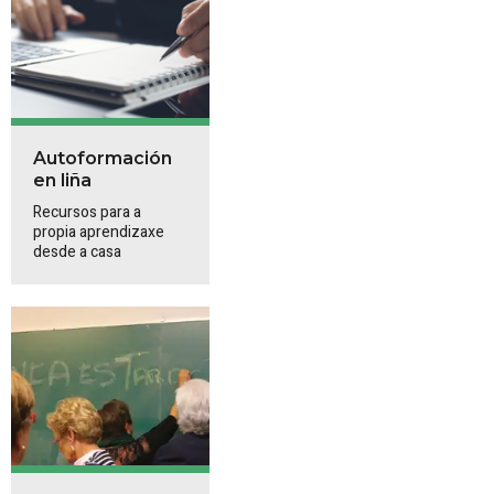
Autoformación
en liña
Recursos para a
propia aprendizaxe
desde a casa