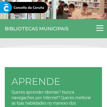
CORUNA.GAL
BIBLIOTECAS MUNICIPAIS
APRENDE
Queres aprender idiomas? Nunca
navegaches por Internet? Queres mellorar
as túas habilidades no manexo dos