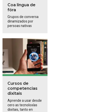
Coa lingua de
fóra
Grupos de conversa
dinamizados por
persoas nativas
Cursos de
competencias
dixitais
Aprende a usar desde
cero as tecnoloxías
dixitais, tanto en