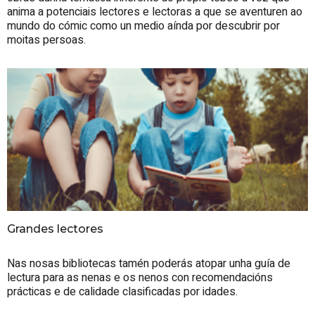
anima a potenciais lectores e lectoras a que se aventuren ao
mundo do cómic como un medio aínda por descubrir por
moitas persoas.
Grandes lectores
Nas nosas bibliotecas tamén poderás atopar unha guía de
lectura para as nenas e os nenos con recomendacións
prácticas e de calidade clasificadas por idades.