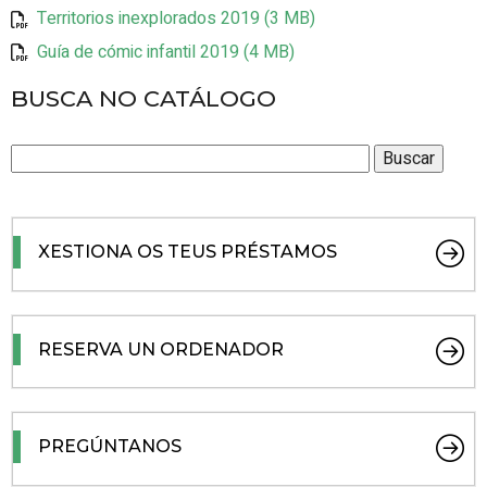
Territorios inexplorados 2019 (3 MB)
Guía de cómic infantil 2019 (4 MB)
BUSCA NO CATÁLOGO
XESTIONA OS TEUS PRÉSTAMOS
RESERVA UN ORDENADOR
PREGÚNTANOS