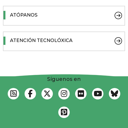
ATÓPANOS
ATENCIÓN TECNOLÓXICA
Síguenos en