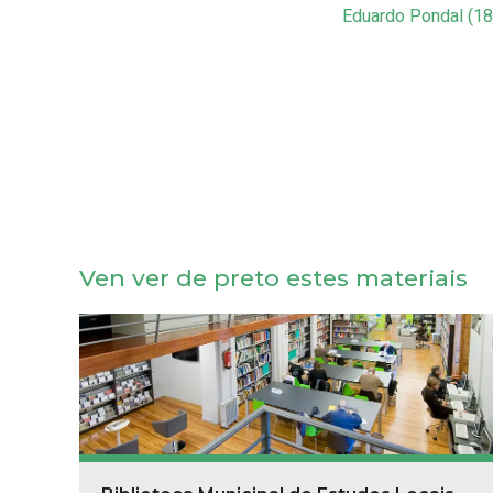
Eduardo Pondal (18
Ven ver de preto estes materiais