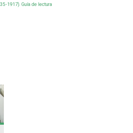
35-1917). Guía de lectura