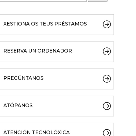
XESTIONA OS TEUS PRÉSTAMOS
RESERVA UN ORDENADOR
PREGÚNTANOS
ATÓPANOS
ATENCIÓN TECNOLÓXICA