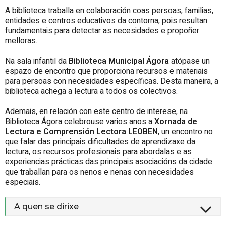
A biblioteca traballa en colaboración coas persoas, familias,
entidades e centros educativos da contorna, pois resultan
fundamentais para detectar as necesidades e propoñer
melloras.
Na sala infantil da
Biblioteca Municipal Ágora
atópase un
espazo de encontro que proporciona recursos e materiais
para persoas con necesidades específicas. Desta maneira, a
biblioteca achega a lectura a todos os colectivos.
Ademais, en relación con este centro de interese, na
Biblioteca Ágora celebrouse varios anos a
Xornada de
Lectura e Comprensión Lectora LEOBEN
, un encontro no
que falar das principais dificultades de aprendizaxe da
lectura, os recursos profesionais para abordalas e as
experiencias prácticas das principais asociacións da cidade
que traballan para os nenos e nenas con necesidades
especiais.
A quen se dirixe