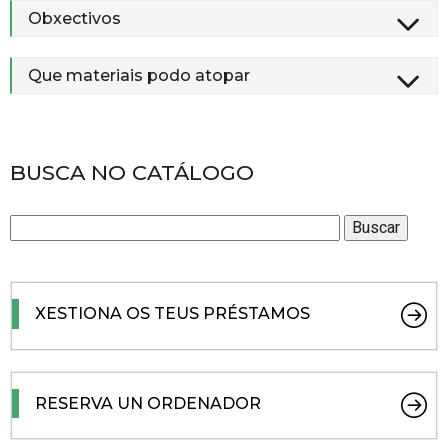
Obxectivos
Que materiais podo atopar
BUSCA NO CATÁLOGO
XESTIONA OS TEUS PRÉSTAMOS
RESERVA UN ORDENADOR