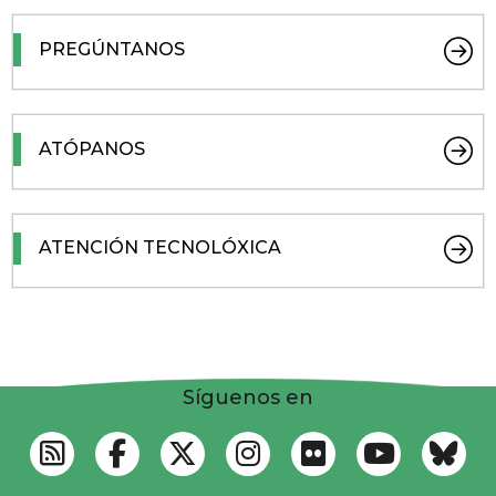
PREGÚNTANOS
ATÓPANOS
ATENCIÓN TECNOLÓXICA
Síguenos en