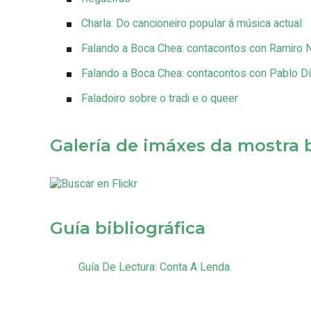
Charla: Do cancioneiro popular á música actual
Falando a Boca Chea: contacontos con Ramiro N
Falando a Boca Chea: contacontos con Pablo D
Faladoiro sobre o tradi e o queer
Galería de imáxes da mostra b
Guía bibliográfica
Guía De Lectura: Conta A Lenda