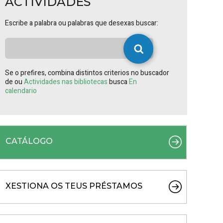
ACTIVIDADES
Escribe a palabra ou palabras que desexas buscar:
Se o prefires, combina distintos criterios no buscador
de ou
Actividades nas bibliotecas
busca
En
calendario
CATÁLOGO
XESTIONA OS TEUS PRÉSTAMOS