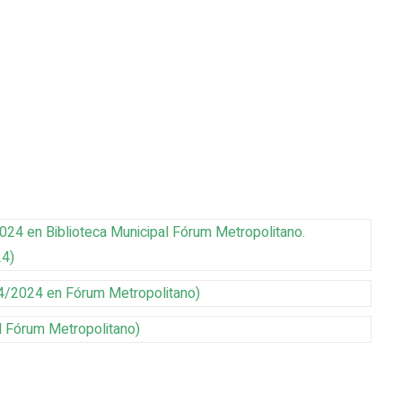
2024
en Biblioteca Municipal Fórum Metropolitano
.
24
)
4/2024
en Fórum Metropolitano
)
l Fórum Metropolitano
)