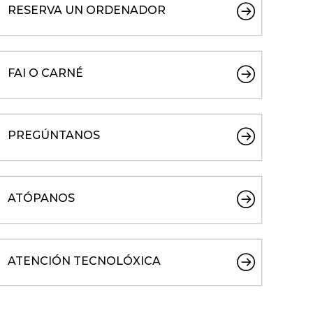
RESERVA UN ORDENADOR
FAI O CARNÉ
PREGÚNTANOS
ATÓPANOS
ATENCIÓN TECNOLÓXICA