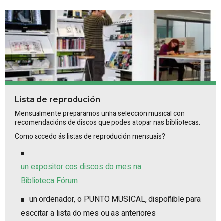
Lista de reprodución
Mensualmente preparamos unha selección musical con
recomendacións de discos que podes atopar nas bibliotecas.
Como accedo ás listas de reprodución mensuais?
un expositor cos discos do mes na
Biblioteca Fórum
un ordenador, o PUNTO MUSICAL, dispoñible para
escoitar a lista do mes ou as anteriores