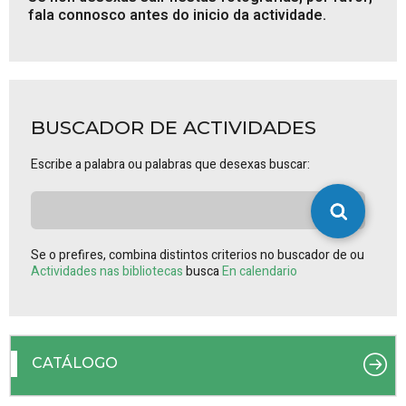
fala connosco antes do inicio da actividade.
BUSCADOR DE ACTIVIDADES
Escribe a palabra ou palabras que desexas buscar:
Se o prefires, combina distintos criterios no buscador de ou
Actividades nas bibliotecas
busca
En calendario
CATÁLOGO