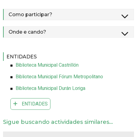
Como participar?
Onde e cando?
ENTIDADES
Biblioteca Municipal Castrillón
Biblioteca Municipal Fórum Metropolitano
Biblioteca Municipal Durán Loriga
ENTIDADES
Sigue buscando actividades similares...