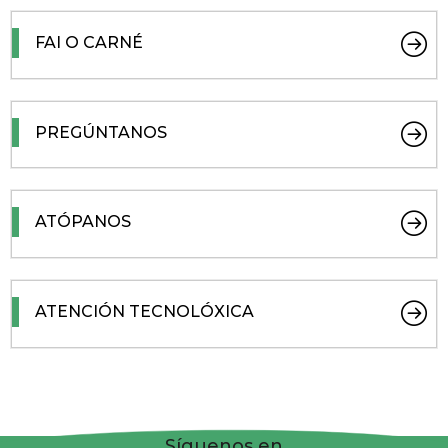
FAI O CARNÉ
PREGÚNTANOS
ATÓPANOS
ATENCIÓN TECNOLÓXICA
Síguenos en