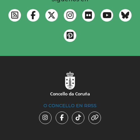
O CONCELLO EN RRSS