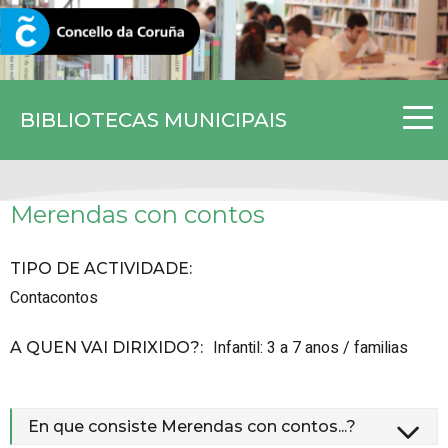
CORUNA.GAL
BIBLIOTECAS MUNICIPAIS
Merendas con contos
TIPO DE ACTIVIDADE
:
Contacontos
Infantil: 3 a 7 anos / familias
A QUEN VAI DIRIXIDO?
:
En que consiste Merendas con contos...?