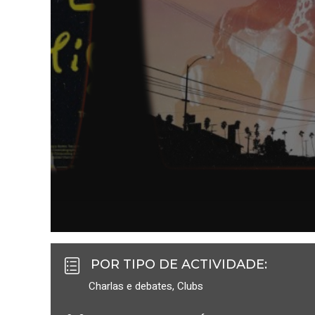
POR TIPO DE ACTIVIDADE
:
Charlas e debates
,
Clubs