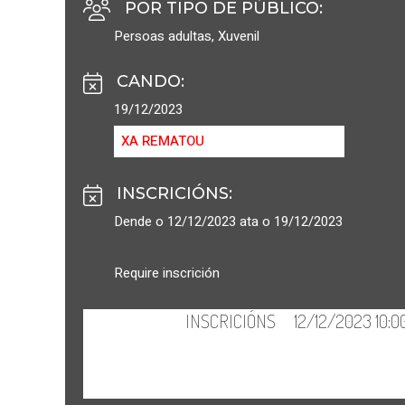
POR TIPO DE PÚBLICO
:
Persoas adultas
,
Xuvenil
CANDO
:
19/12/2023
XA REMATOU
INSCRICIÓNS
:
Dende o 12/12/2023 ata o 19/12/2023
Require inscrición