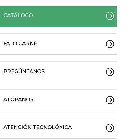
CATÁLOGO
FAI O CARNÉ
PREGÚNTANOS
ATÓPANOS
ATENCIÓN TECNOLÓXICA