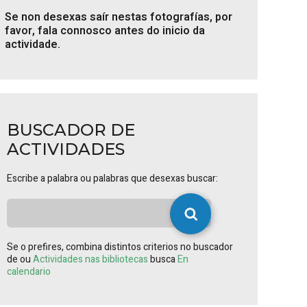
Se non desexas saír nestas fotografías, por
favor, fala connosco antes do inicio da
actividade.
BUSCADOR DE
ACTIVIDADES
Escribe a palabra ou palabras que desexas buscar:
Se o prefires, combina distintos criterios no buscador
de ou
Actividades nas bibliotecas
busca
En
calendario