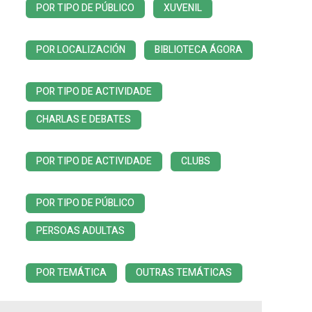
POR TIPO DE PÚBLICO
XUVENIL
POR LOCALIZACIÓN
BIBLIOTECA ÁGORA
POR TIPO DE ACTIVIDADE
CHARLAS E DEBATES
POR TIPO DE ACTIVIDADE
CLUBS
POR TIPO DE PÚBLICO
PERSOAS ADULTAS
POR TEMÁTICA
OUTRAS TEMÁTICAS