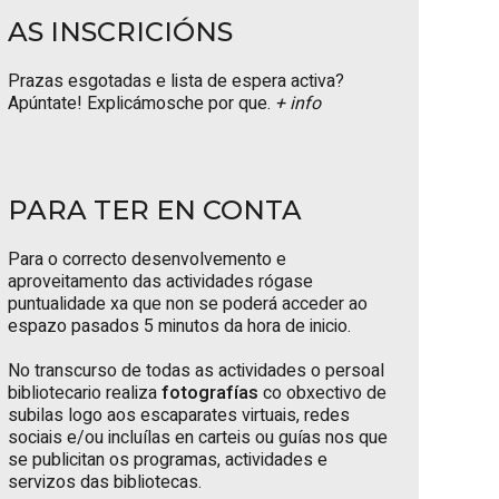
AS INSCRICIÓNS
Prazas esgotadas e lista de espera activa?
Apúntate! Explicámosche por que.
+ info
PARA TER EN CONTA
Para o correcto desenvolvemento e
aproveitamento das actividades rógase
puntualidade xa que non se poderá acceder ao
espazo pasados 5 minutos da hora de inicio.
No transcurso de todas as actividades o persoal
bibliotecario realiza
fotografías
co obxectivo de
subilas logo aos escaparates virtuais, redes
sociais e/ou incluílas en carteis ou guías nos que
se publicitan os programas, actividades e
servizos das bibliotecas.