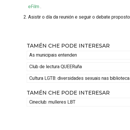
eFilm
.
Asistir o día da reunión e seguir o debate proposto
TAMÉN CHE PODE INTERESAR
As municipais entenden
Club de lectura QUEERuña
Cultura LGTB: diversidades sexuais nas biblioteca
TAMÉN CHE PODE INTERESAR
Cineclub: mulleres LBT