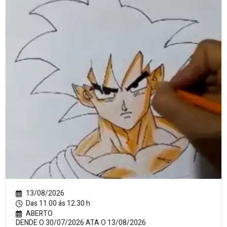
13/08/2026
Das 11.00 ás 12.30 h
ABERTO
DENDE O 30/07/2026 ATA O 13/08/2026