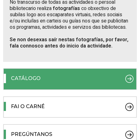
No transcurso de todas as actividades o persoal
bibliotecario realiza
fotografías
co obxectivo de
subilas logo aos escaparates virtuais, redes sociais
e/ou incluílas en carteis ou guías nos que se publicitan
os programas, actividades e servizos das bibliotecas.
Se non desexas saír nestas fotografías, por favor,
fala connosco antes do inicio da actividade.
CATÁLOGO
FAI O CARNÉ
PREGÚNTANOS