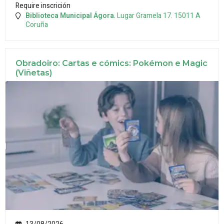
Require inscrición
Biblioteca Municipal Ágora
.
Lugar Gramela 17.
15011
A
Coruña
Obradoiro: Cartas e cómics: Pokémon e Magic
(Viñetas)