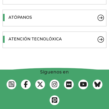
ATÓPANOS
ATENCIÓN TECNOLÓXICA
Síguenos en