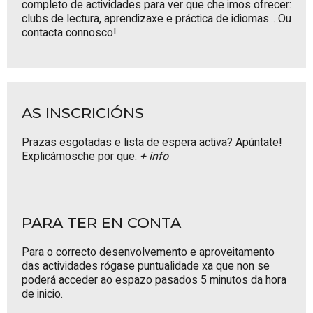
completo de actividades
para ver que che imos ofrecer:
clubs de lectura, aprendizaxe e práctica de idiomas... Ou
contacta connosco
!
AS INSCRICIÓNS
Prazas esgotadas e lista de espera activa? Apúntate!
Explicámosche por que.
+ info
PARA TER EN CONTA
Para o correcto desenvolvemento e aproveitamento
das actividades rógase puntualidade xa que non se
poderá acceder ao espazo pasados 5 minutos da hora
de inicio.