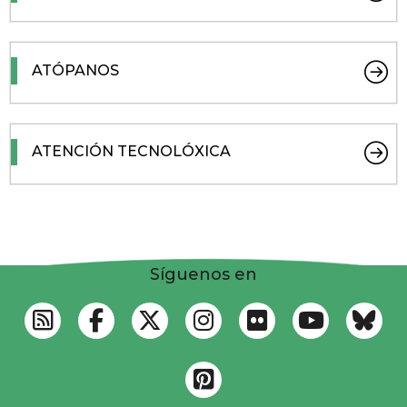
ATÓPANOS
ATENCIÓN TECNOLÓXICA
Síguenos en