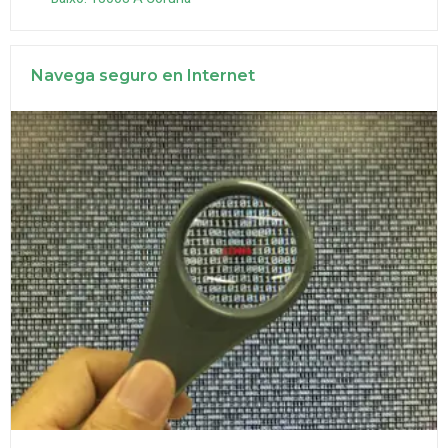
Navega seguro en Internet