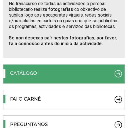
No transcurso de todas as actividades o persoal
bibliotecario realiza
fotografías
co obxectivo de
subilas logo aos escaparates virtuais, redes sociais
e/ou incluílas en carteis ou guías nos que se publicitan
os programas, actividades e servizos das bibliotecas.
Se non desexas saír nestas fotografías, por favor,
fala connosco antes do inicio da actividade.
CATÁLOGO
FAI O CARNÉ
PREGÚNTANOS