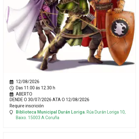
12/08/2026
Das 11.00 ás 12.30 h
ABERTO
DENDE O 30/07/2026 ATA O 12/08/2026
Require inscrición
Biblioteca Municipal Durán Loriga
.
Rúa Durán Loriga 10,
Baixo.
15003
A Coruña