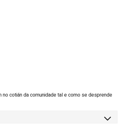
an no cotián da comunidade tal e como se desprende