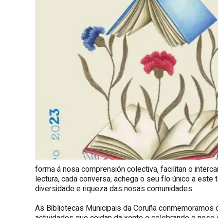
forma á nosa comprensión colectiva, facilitan o inter
lectura, cada conversa, achega o seu fío único a este
diversidade e riqueza das nosas comunidades.
As Bibliotecas Municipais da Coruña conmemoramos o 