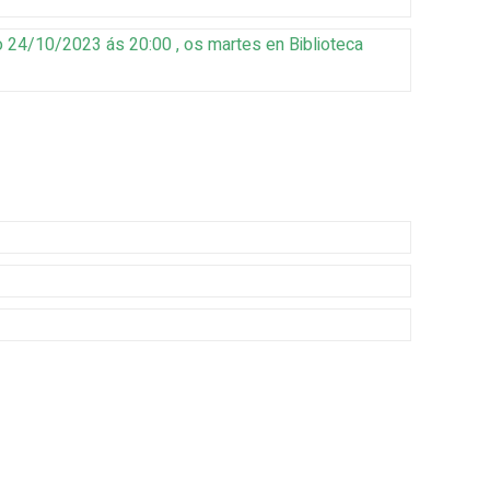
 24/10/2023 ás 20:00 , os martes
en Biblioteca