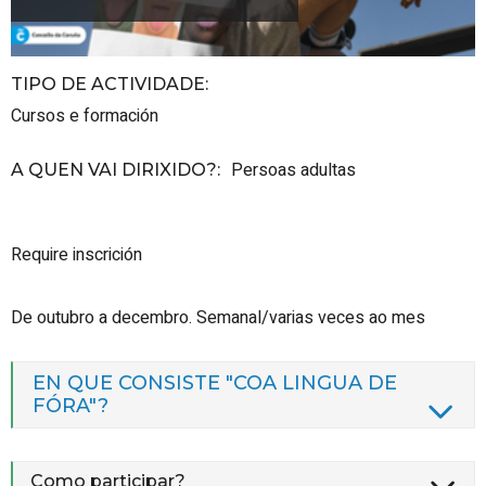
TIPO DE ACTIVIDADE
:
Cursos e formación
Persoas adultas
A QUEN VAI DIRIXIDO?
:
Require inscrición
De outubro a decembro. Semanal/varias veces ao mes
EN QUE CONSISTE "COA LINGUA DE
FÓRA"?
Como participar?