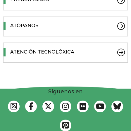
ATÓPANOS
ATENCIÓN TECNOLÓXICA
Síguenos en