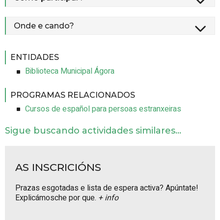
Onde e cando?
ENTIDADES
Biblioteca Municipal Ágora
PROGRAMAS RELACIONADOS
Cursos de español para persoas estranxeiras
Sigue buscando actividades similares...
AS INSCRICIÓNS
Prazas esgotadas e lista de espera activa? Apúntate!
Explicámosche por que.
+ info