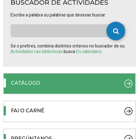
BUSCADOR DE ACTIVIDADES
Escribe a palabra ou palabras que desexas buscar:
Se o prefires, combina distintos criterios no buscador de ou
Actividades nas bibliotecas
busca
En calendario
CATÁLOGO
FAI O CARNÉ
PREGÚNTANOS