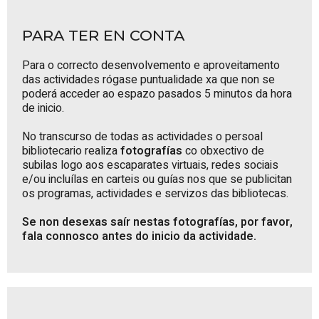
PARA TER EN CONTA
Para o correcto desenvolvemento e aproveitamento
das actividades rógase puntualidade xa que non se
poderá acceder ao espazo pasados 5 minutos da hora
de inicio.
No transcurso de todas as actividades o persoal
bibliotecario realiza
fotografías
co obxectivo de
subilas logo aos escaparates virtuais, redes sociais
e/ou incluílas en carteis ou guías nos que se publicitan
os programas, actividades e servizos das bibliotecas.
Se non desexas saír nestas fotografías, por favor,
fala connosco antes do inicio da actividade.