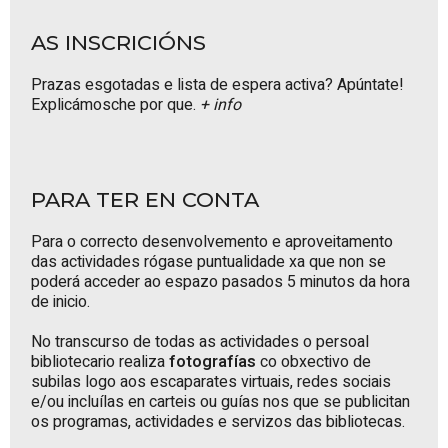
AS INSCRICIÓNS
Prazas esgotadas e lista de espera activa? Apúntate!
Explicámosche por que.
+ info
PARA TER EN CONTA
Para o correcto desenvolvemento e aproveitamento
das actividades rógase puntualidade xa que non se
poderá acceder ao espazo pasados 5 minutos da hora
de inicio.
No transcurso de todas as actividades o persoal
bibliotecario realiza
fotografías
co obxectivo de
subilas logo aos escaparates virtuais, redes sociais
e/ou incluílas en carteis ou guías nos que se publicitan
os programas, actividades e servizos das bibliotecas.