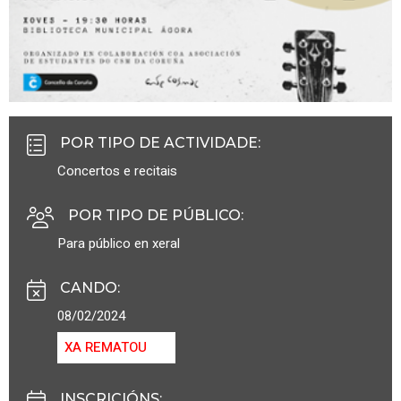
POR TIPO DE ACTIVIDADE
:
Concertos e recitais
POR TIPO DE PÚBLICO
:
Para público en xeral
CANDO
:
08/02/2024
XA REMATOU
INSCRICIÓNS
: