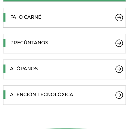
FAI O CARNÉ
PREGÚNTANOS
ATÓPANOS
ATENCIÓN TECNOLÓXICA