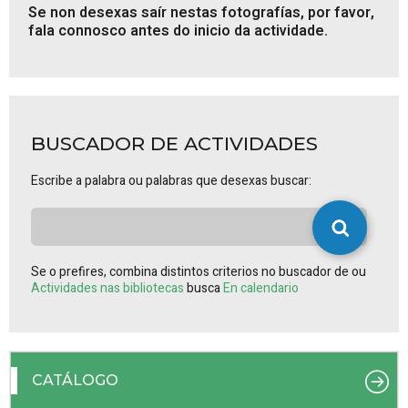
Se non desexas saír nestas fotografías, por favor,
fala connosco antes do inicio da actividade.
BUSCADOR DE ACTIVIDADES
Escribe a palabra ou palabras que desexas buscar:
Se o prefires, combina distintos criterios no buscador de ou
Actividades nas bibliotecas
busca
En calendario
CATÁLOGO