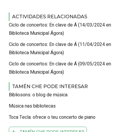
ACTIVIDADES RELACIONADAS
Ciclo de concertos: En clave de Á
(
14/03/2024
en
Biblioteca Municipal Ágora
)
Ciclo de concertos: En clave de Á
(
11/04/2024
en
Biblioteca Municipal Ágora
)
Ciclo de concertos: En clave de Á
(
09/05/2024
en
Biblioteca Municipal Ágora
)
TAMÉN CHE PODE INTERESAR
Bibliosons: o blog de música
Música nas bibliotecas
Toca Tecla: ofrece o teu concerto de piano