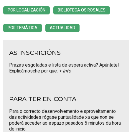
POR LOCALIZACIÓN
BIBLIOTECA OS ROSALES
POR TEMÁTICA
ACTUALIDAD
AS INSCRICIÓNS
Prazas esgotadas e lista de espera activa? Apúntate!
Explicámosche por que.
+ info
PARA TER EN CONTA
Para o correcto desenvolvemento e aproveitamento
das actividades rógase puntualidade xa que non se
poderá acceder ao espazo pasados 5 minutos da hora
de inicio.