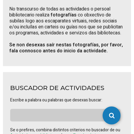
No transcurso de todas as actividades o persoal
bibliotecario realiza
fotografías
co obxectivo de
subilas logo aos escaparates virtuais, redes sociais
e/ou incluílas en carteis ou guías nos que se publicitan
os programas, actividades e servizos das bibliotecas.
Se non desexas saír nestas fotografías, por favor,
fala connosco antes do inicio da actividade.
BUSCADOR DE ACTIVIDADES
Escribe a palabra ou palabras que desexas buscar:
Se o prefires, combina distintos criterios no buscador de ou