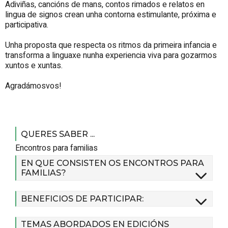
Adiviñas, cancións de mans, contos rimados e relatos en
lingua de signos crean unha contorna estimulante, próxima e
participativa.
Unha proposta que respecta os ritmos da primeira infancia e
transforma a linguaxe nunha experiencia viva para gozarmos
xuntos e xuntas.
Agradámosvos!
QUERES SABER ...
Encontros para familias
EN QUE CONSISTEN OS ENCONTROS PARA
FAMILIAS?
BENEFICIOS DE PARTICIPAR:
TEMAS ABORDADOS EN EDICIÓNS