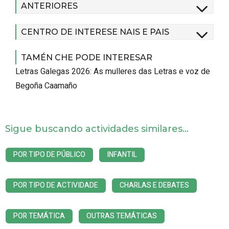
ANTERIORES
CENTRO DE INTERESE NAIS E PAIS
TAMÉN CHE PODE INTERESAR
Letras Galegas 2026: As mulleres das Letras e voz de
Begoña Caamaño
Sigue buscando actividades similares...
POR TIPO DE PÚBLICO
INFANTIL
POR TIPO DE ACTIVIDADE
CHARLAS E DEBATES
POR TEMÁTICA
OUTRAS TEMÁTICAS