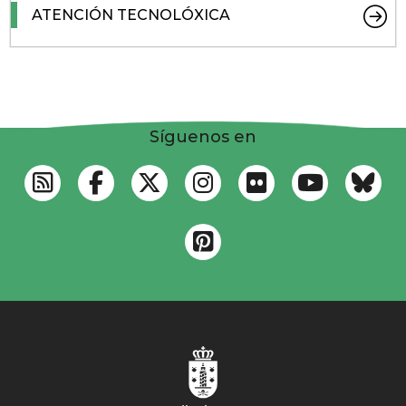
ATENCIÓN TECNOLÓXICA
Síguenos en