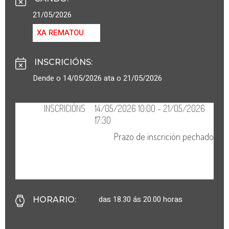
21/05/2026
XA REMATOU
INSCRICIÓNS
:
Dende o 14/05/2026 ata o 21/05/2026
das 18.30 ás 20.00 horas
HORARIO
: