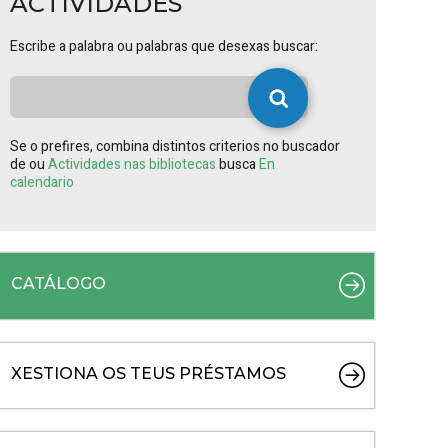
ACTIVIDADES
Escribe a palabra ou palabras que desexas buscar:
Se o prefires, combina distintos criterios no buscador
de ou
Actividades nas bibliotecas
busca
En
calendario
CATÁLOGO
XESTIONA OS TEUS PRÉSTAMOS