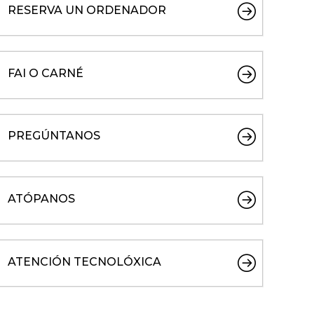
RESERVA UN ORDENADOR
FAI O CARNÉ
PREGÚNTANOS
ATÓPANOS
ATENCIÓN TECNOLÓXICA