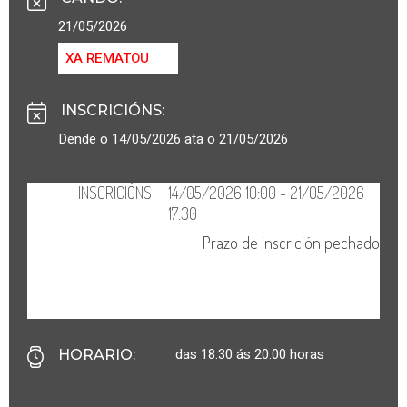
21/05/2026
XA REMATOU
INSCRICIÓNS
:
Dende o 14/05/2026 ata o 21/05/2026
das 18.30 ás 20.00 horas
HORARIO
: