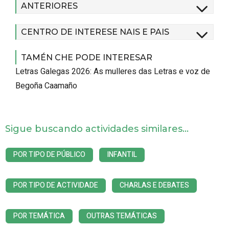
ANTERIORES
CENTRO DE INTERESE NAIS E PAIS
TAMÉN CHE PODE INTERESAR
Letras Galegas 2026: As mulleres das Letras e voz de
Begoña Caamaño
Sigue buscando actividades similares...
POR TIPO DE PÚBLICO
INFANTIL
POR TIPO DE ACTIVIDADE
CHARLAS E DEBATES
POR TEMÁTICA
OUTRAS TEMÁTICAS