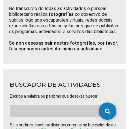
No transcurso de todas as actividades o persoal
bibliotecario realiza
fotografías
co obxectivo de
subilas logo aos escaparates virtuais, redes sociais
e/ou incluílas en carteis ou guías nos que se publicitan
os programas, actividades e servizos das bibliotecas.
Se non desexas saír nestas fotografías, por favor,
fala connosco antes do inicio da actividade.
BUSCADOR DE ACTIVIDADES
Escribe a palabra ou palabras que desexas buscar:
Se o prefires, combina distintos criterios no buscador de ou