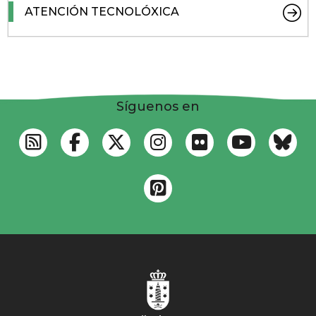
ATENCIÓN TECNOLÓXICA
Síguenos en