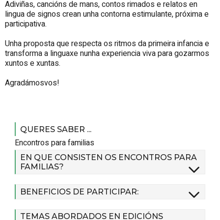
Adiviñas, cancións de mans, contos rimados e relatos en
lingua de signos crean unha contorna estimulante, próxima e
participativa.
Unha proposta que respecta os ritmos da primeira infancia e
transforma a linguaxe nunha experiencia viva para gozarmos
xuntos e xuntas.
Agradámosvos!
QUERES SABER ...
Encontros para familias
EN QUE CONSISTEN OS ENCONTROS PARA
FAMILIAS?
BENEFICIOS DE PARTICIPAR:
TEMAS ABORDADOS EN EDICIÓNS