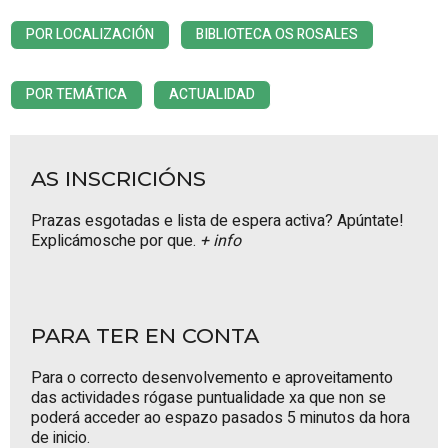
POR LOCALIZACIÓN
BIBLIOTECA OS ROSALES
POR TEMÁTICA
ACTUALIDAD
AS INSCRICIÓNS
Prazas esgotadas e lista de espera activa? Apúntate!
Explicámosche por que.
+ info
PARA TER EN CONTA
Para o correcto desenvolvemento e aproveitamento
das actividades rógase puntualidade xa que non se
poderá acceder ao espazo pasados 5 minutos da hora
de inicio.