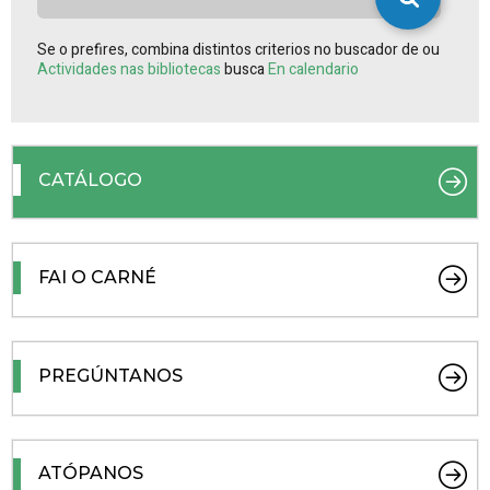
Se o prefires, combina distintos criterios no buscador de ou
Actividades nas bibliotecas
busca
En calendario
CATÁLOGO
FAI O CARNÉ
PREGÚNTANOS
ATÓPANOS