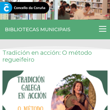
CORUNA.GAL
BIBLIOTECAS MUNICIPAIS
Tradición en acción: O método
regueifeiro