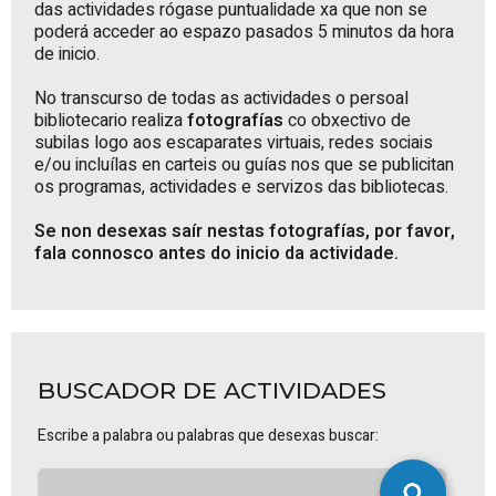
das actividades rógase puntualidade xa que non se
poderá acceder ao espazo pasados 5 minutos da hora
de inicio.
No transcurso de todas as actividades o persoal
bibliotecario realiza
fotografías
co obxectivo de
subilas logo aos escaparates virtuais, redes sociais
e/ou incluílas en carteis ou guías nos que se publicitan
os programas, actividades e servizos das bibliotecas.
Se non desexas saír nestas fotografías, por favor,
fala connosco antes do inicio da actividade.
BUSCADOR DE ACTIVIDADES
Escribe a palabra ou palabras que desexas buscar: