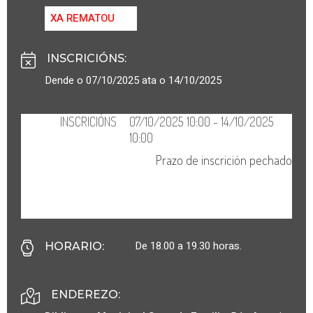
XA REMATOU
INSCRICIÓNS
:
Dende o 07/10/2025 ata o 14/10/2025
De 18.00 a 19.30 horas.
HORARIO
:
ENDEREZO: