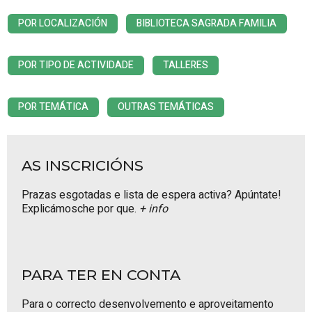
POR LOCALIZACIÓN
BIBLIOTECA SAGRADA FAMILIA
POR TIPO DE ACTIVIDADE
TALLERES
POR TEMÁTICA
OUTRAS TEMÁTICAS
AS INSCRICIÓNS
Prazas esgotadas e lista de espera activa? Apúntate!
Explicámosche por que.
+ info
PARA TER EN CONTA
Para o correcto desenvolvemento e aproveitamento