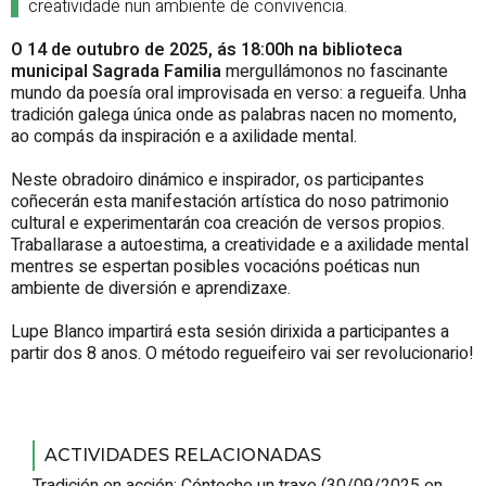
creatividade nun ambiente de convivencia.
O 14 de outubro de 2025, ás 18:00h na biblioteca
municipal Sagrada Familia
mergullámonos no fascinante
mundo da poesía oral improvisada en verso: a regueifa. Unha
tradición galega única onde as palabras nacen no momento,
ao compás da inspiración e a axilidade mental.
Neste obradoiro dinámico e inspirador, os participantes
coñecerán esta manifestación artística do noso patrimonio
cultural e experimentarán coa creación de versos propios.
Traballarase a autoestima, a creatividade e a axilidade mental
mentres se espertan posibles vocacións poéticas nun
ambiente de diversión e aprendizaxe.
Lupe Blanco impartirá esta sesión dirixida a participantes a
partir dos 8 anos. O método regueifeiro vai ser revolucionario!
ACTIVIDADES RELACIONADAS