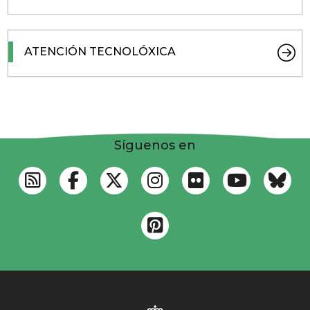
ATENCIÓN TECNOLÓXICA
Síguenos en