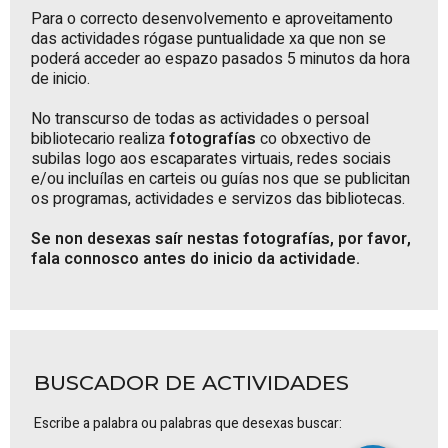
Para o correcto desenvolvemento e aproveitamento
das actividades rógase puntualidade xa que non se
poderá acceder ao espazo pasados 5 minutos da hora
de inicio.
No transcurso de todas as actividades o persoal
bibliotecario realiza
fotografías
co obxectivo de
subilas logo aos escaparates virtuais, redes sociais
e/ou incluílas en carteis ou guías nos que se publicitan
os programas, actividades e servizos das bibliotecas.
Se non desexas saír nestas fotografías, por favor,
fala connosco antes do inicio da actividade.
BUSCADOR DE ACTIVIDADES
Escribe a palabra ou palabras que desexas buscar: