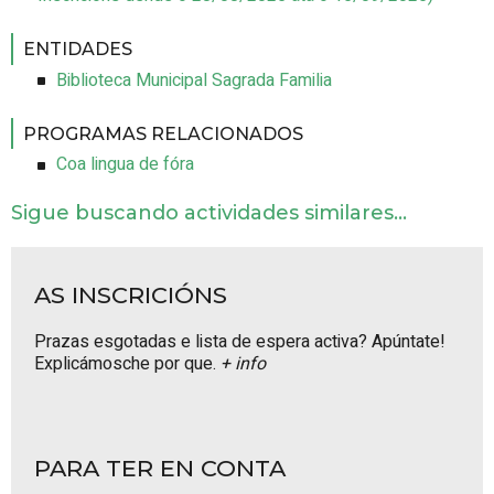
ENTIDADES
Biblioteca Municipal Sagrada Familia
PROGRAMAS RELACIONADOS
Coa lingua de fóra
Sigue buscando actividades similares...
AS INSCRICIÓNS
Prazas esgotadas e lista de espera activa? Apúntate!
Explicámosche por que.
+ info
PARA TER EN CONTA