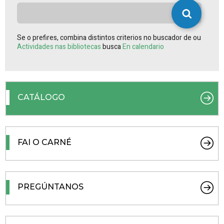
Se o prefires, combina distintos criterios no buscador de ou
Actividades nas bibliotecas
busca
En calendario
CATÁLOGO
FAI O CARNÉ
PREGÚNTANOS