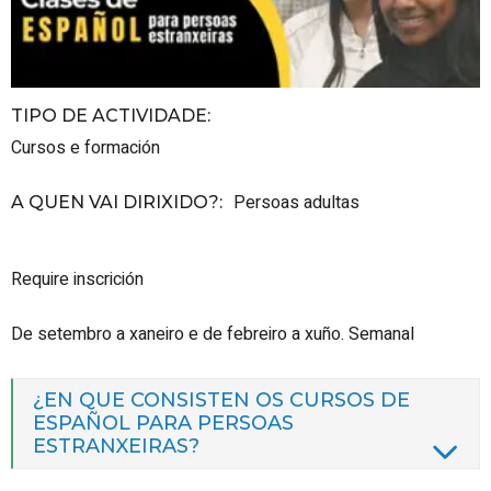
TIPO DE ACTIVIDADE
:
Cursos e formación
Persoas adultas
A QUEN VAI DIRIXIDO?
:
Require inscrición
De setembro a xaneiro e de febreiro a xuño. Semanal
¿EN QUE CONSISTEN OS CURSOS DE
ESPAÑOL PARA PERSOAS
ESTRANXEIRAS?