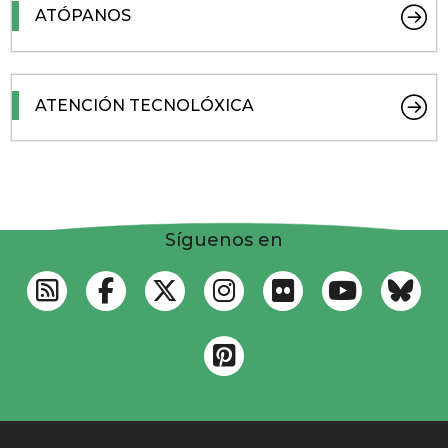
ATÓPANOS
ATENCIÓN TECNOLÓXICA
Síguenos en