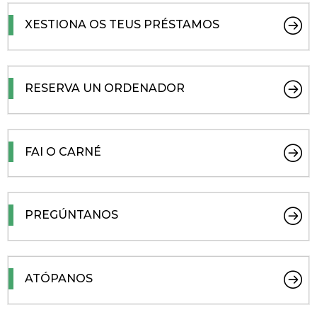
XESTIONA OS TEUS PRÉSTAMOS
RESERVA UN ORDENADOR
FAI O CARNÉ
PREGÚNTANOS
ATÓPANOS