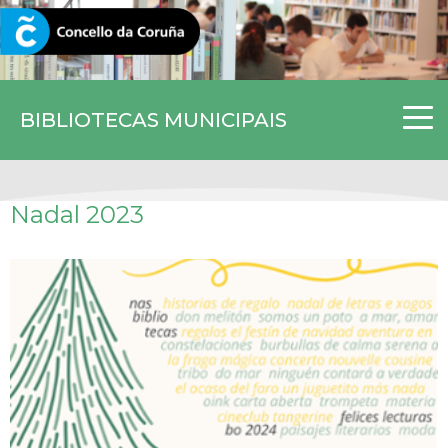
CORUNA.GAL
BIBLIOTECAS MUNICIPAIS
Nadal 2023