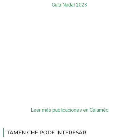
Guía Nadal 2023
Leer más publicaciones en Calaméo
TAMÉN CHE PODE INTERESAR