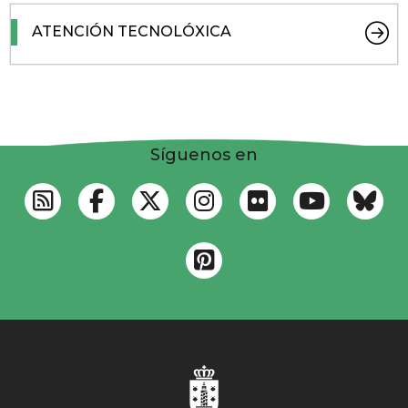
ATENCIÓN TECNOLÓXICA
Síguenos en