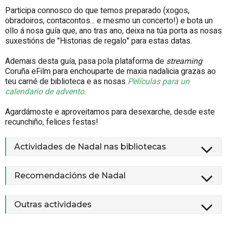
Participa connosco do que temos preparado (xogos,
obradoiros, contacontos... e mesmo un concerto!) e bota un
ollo á nosa guía que, ano tras ano, deixa na túa porta as nosas
suxestións de "Historias de regalo" para estas datas.
Ademais desta guía, pasa pola plataforma de
streaming
Coruña eFilm para enchouparte de maxia nadalicia grazas ao
teu carné de biblioteca e as nosas
Películas para un
calendario de advento
.
Agardámoste e aproveitamos para desexarche, desde este
recunchiño, felices festas!
Actividades de Nadal nas bibliotecas
Recomendacións de Nadal
Outras actividades