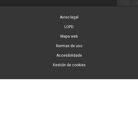
Aviso legal
LOPD
Mapa web
Normas de uso
Accesibilidade
Xestión de cookies