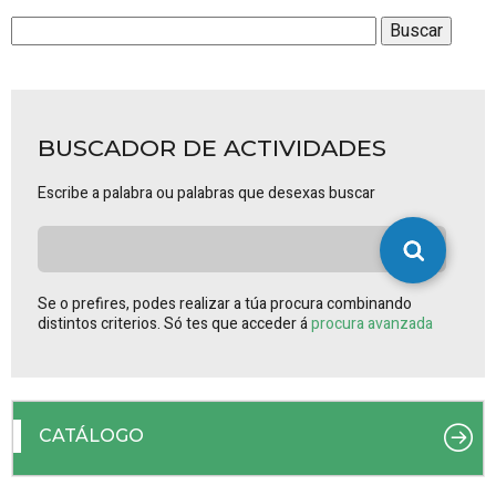
BUSCADOR DE ACTIVIDADES
Escribe a palabra ou palabras que desexas buscar
Se o prefires, podes realizar a túa procura combinando
distintos criterios. Só tes que acceder á
procura avanzada
CATÁLOGO