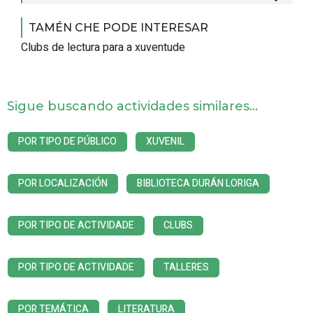
TAMÉN CHE PODE INTERESAR
Clubs de lectura para a xuventude
Sigue buscando actividades similares...
POR TIPO DE PÚBLICO
XUVENIL
POR LOCALIZACIÓN
BIBLIOTECA DURÁN LORIGA
POR TIPO DE ACTIVIDADE
CLUBS
POR TIPO DE ACTIVIDADE
TALLERES
POR TEMÁTICA
LITERATURA