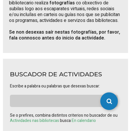
bibliotecario realiza
fotografías
co obxectivo de
subilas logo aos escaparates virtuais, redes sociais
e/ou incluílas en carteis ou guías nos que se publicitan
os programas, actividades e servizos das bibliotecas.
Se non desexas saír nestas fotografías, por favor,
fala connosco antes do inicio da actividade.
BUSCADOR DE ACTIVIDADES
Escribe a palabra ou palabras que desexas buscar:
Se o prefires, combina distintos criterios no buscador de ou
Actividades nas bibliotecas
busca
En calendario