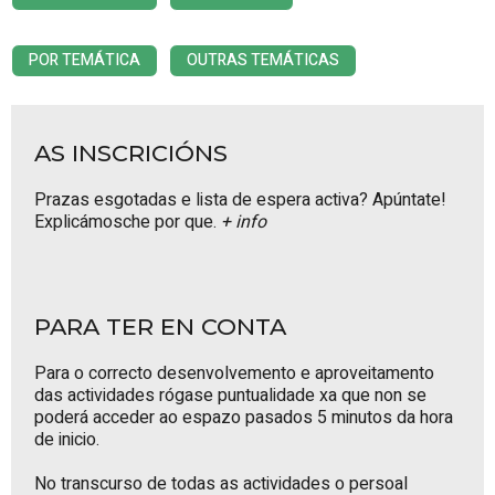
POR TEMÁTICA
OUTRAS TEMÁTICAS
AS INSCRICIÓNS
Prazas esgotadas e lista de espera activa? Apúntate!
Explicámosche por que.
+ info
PARA TER EN CONTA
Para o correcto desenvolvemento e aproveitamento
das actividades rógase puntualidade xa que non se
poderá acceder ao espazo pasados 5 minutos da hora
de inicio.
No transcurso de todas as actividades o persoal