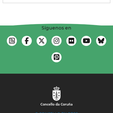
Síguenos en