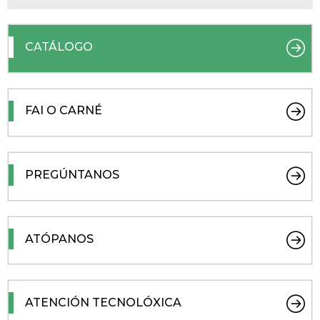
CATÁLOGO
FAI O CARNÉ
PREGÚNTANOS
ATÓPANOS
ATENCIÓN TECNOLÓXICA