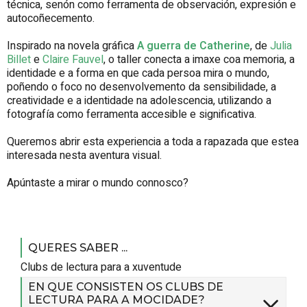
técnica, senón como ferramenta de observación, expresión e
autocoñecemento.
Inspirado na novela gráfica
A guerra de Catherine
, de
Julia
Billet
e
Claire Fauvel
, o taller conecta a imaxe coa memoria, a
identidade e a forma en que cada persoa mira o mundo,
poñendo o foco no desenvolvemento da sensibilidade, a
creatividade e a identidade na adolescencia, utilizando a
fotografía como ferramenta accesible e significativa.
Queremos abrir esta experiencia a toda a rapazada que estea
interesada nesta aventura visual.
Apúntaste a mirar o mundo connosco?
QUERES SABER ...
Clubs de lectura para a xuventude
EN QUE CONSISTEN OS CLUBS DE
LECTURA PARA A MOCIDADE?