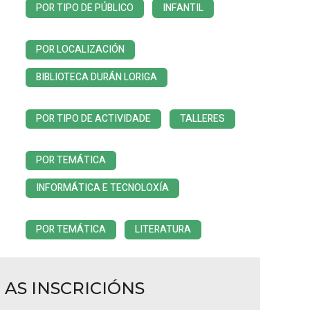
POR TIPO DE PÚBLICO
INFANTIL
POR LOCALIZACIÓN
BIBLIOTECA DURÁN LORIGA
POR TIPO DE ACTIVIDADE
TALLERES
POR TEMÁTICA
INFORMÁTICA E TECNOLOXÍA
POR TEMÁTICA
LITERATURA
AS INSCRICIÓNS