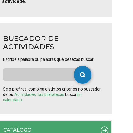
actividade.
BUSCADOR DE
ACTIVIDADES
Escribe a palabra ou palabras que desexas buscar:
Se o prefires, combina distintos criterios no buscador
de ou
Actividades nas bibliotecas
busca
En
calendario
CATÁLOGO