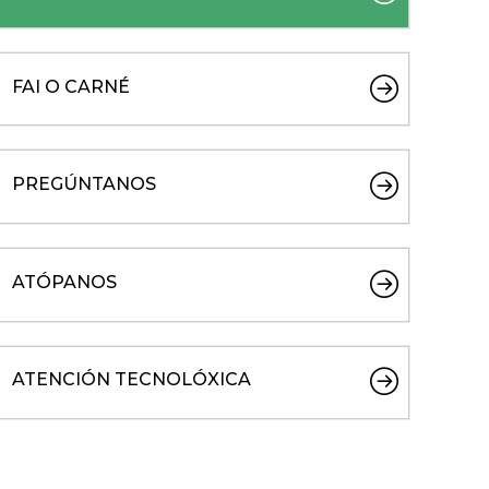
FAI O CARNÉ
PREGÚNTANOS
ATÓPANOS
ATENCIÓN TECNOLÓXICA