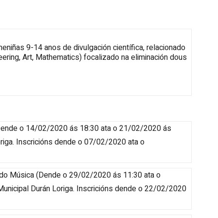
iñas 9-14 anos de divulgación científica, relacionado
ring, Art, Mathematics) focalizado na eliminación dous
ende o 14/02/2020 ás 18:30 ata o 21/02/2020 ás
riga
.
Inscricións dende o 07/02/2020 ata o
ndo Música
(
Dende o 29/02/2020 ás 11:30 ata o
Municipal Durán Loriga
.
Inscricións dende o 22/02/2020