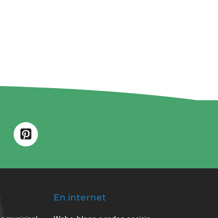
En internet