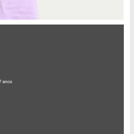
7 anos