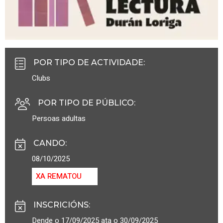
POR TIPO DE ACTIVIDADE
:
Clubs
POR TIPO DE PÚBLICO
:
Persoas adultas
CANDO
:
08/10/2025
XA REMATOU
INSCRICIÓNS
:
Dende o 17/09/2025 ata o 30/09/2025