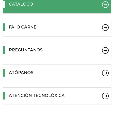
CATÁLOGO
FAI O CARNÉ
PREGÚNTANOS
ATÓPANOS
ATENCIÓN TECNOLÓXICA