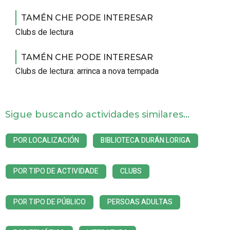
TAMÉN CHE PODE INTERESAR
Clubs de lectura
TAMÉN CHE PODE INTERESAR
Clubs de lectura: arrinca a nova tempada
Sigue buscando actividades similares...
POR LOCALIZACIÓN
BIBLIOTECA DURÁN LORIGA
POR TIPO DE ACTIVIDADE
CLUBS
POR TIPO DE PÚBLICO
PERSOAS ADULTAS