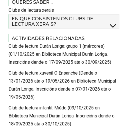
QUERES SABER ...
Clubs de lectura xerais
EN QUE CONSISTEN OS CLUBS DE
LECTURA XERAIS?
ACTIVIDADES RELACIONADAS
Club de lectura Durán Loriga: grupo 1 (mércores)
(
01/10/2025
en Biblioteca Municipal Durán Loriga
.
Inscricións dende o 17/09/2025 ata o 30/09/2025
)
Club de lectura xuvenil O Ensanche
(
Dende o
13/01/2026 ata o 19/05/2026
en Biblioteca Municipal
Durán Loriga
.
Inscricións dende o 07/01/2026 ata o
19/05/2026
)
Club de lectura infantil: Miúdo
(
09/10/2025
en
Biblioteca Municipal Durán Loriga
.
Inscricións dende o
18/09/2025 ata o 30/10/2025
)