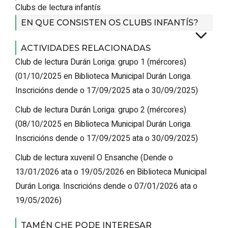
Clubs de lectura infantís
EN QUE CONSISTEN OS CLUBS INFANTÍS?
ACTIVIDADES RELACIONADAS
Club de lectura Durán Loriga: grupo 1 (mércores)
(
01/10/2025
en Biblioteca Municipal Durán Loriga
.
Inscricións dende o 17/09/2025 ata o 30/09/2025
)
Club de lectura Durán Loriga: grupo 2 (mércores)
(
08/10/2025
en Biblioteca Municipal Durán Loriga
.
Inscricións dende o 17/09/2025 ata o 30/09/2025
)
Club de lectura xuvenil O Ensanche
(
Dende o
13/01/2026 ata o 19/05/2026
en Biblioteca Municipal
Durán Loriga
.
Inscricións dende o 07/01/2026 ata o
19/05/2026
)
TAMÉN CHE PODE INTERESAR