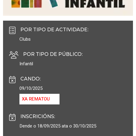
POR TIPO DE ACTIVIDADE
:
Clubs
POR TIPO DE PÚBLICO
:
Infantil
CANDO
:
09/10/2025
XA REMATOU
INSCRICIÓNS
:
Dende o 18/09/2025 ata o 30/10/2025