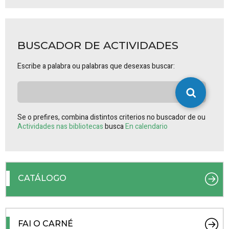
BUSCADOR DE ACTIVIDADES
Escribe a palabra ou palabras que desexas buscar:
Se o prefires, combina distintos criterios no buscador de ou
Actividades nas bibliotecas
busca
En calendario
CATÁLOGO
FAI O CARNÉ