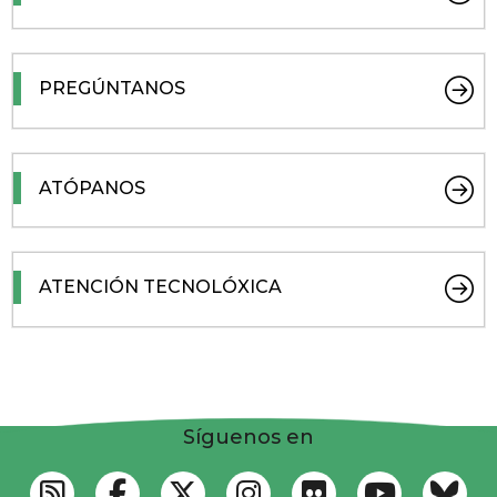
PREGÚNTANOS
ATÓPANOS
ATENCIÓN TECNOLÓXICA
Síguenos en