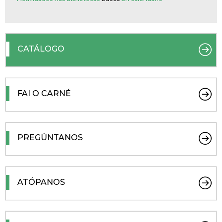
CATÁLOGO
FAI O CARNÉ
PREGÚNTANOS
ATÓPANOS