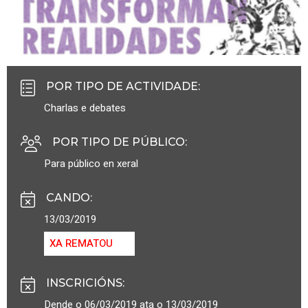
POR TIPO DE ACTIVIDADE
:
Charlas e debates
POR TIPO DE PÚBLICO
:
Para público en xeral
CANDO
:
13/03/2019
XA REMATOU
INSCRICIÓNS
:
Dende o 06/03/2019 ata o 13/03/2019