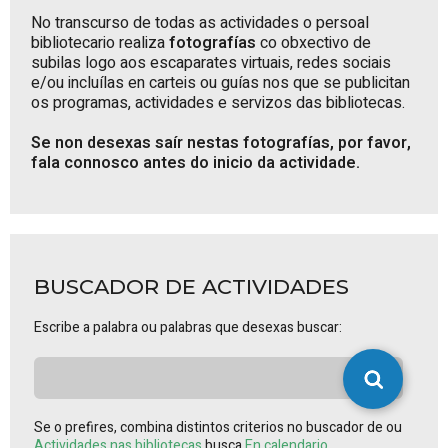
No transcurso de todas as actividades o persoal
bibliotecario realiza
fotografías
co obxectivo de
subilas logo aos escaparates virtuais, redes sociais
e/ou incluílas en carteis ou guías nos que se publicitan
os programas, actividades e servizos das bibliotecas.
Se non desexas saír nestas fotografías, por favor,
fala connosco antes do inicio da actividade.
BUSCADOR DE ACTIVIDADES
Escribe a palabra ou palabras que desexas buscar:
Se o prefires, combina distintos criterios no buscador de ou
Actividades nas bibliotecas
busca
En calendario