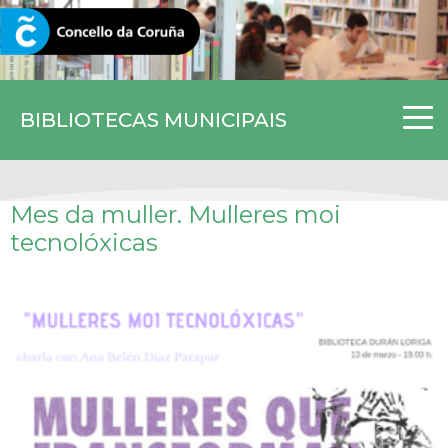
CORUNA.GAL
BIBLIOTECAS MUNICIPAIS
Mes da muller. Mulleres moi
tecnolóxicas