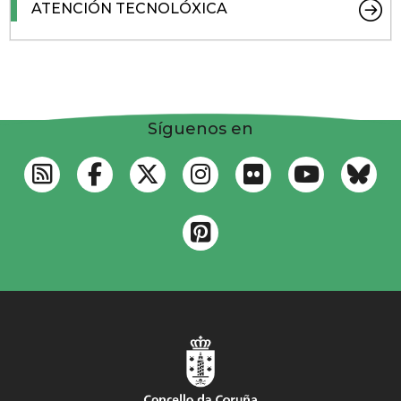
ATENCIÓN TECNOLÓXICA
Síguenos en