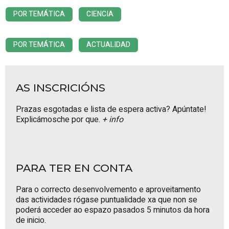
POR TEMÁTICA
CIENCIA
POR TEMÁTICA
ACTUALIDAD
AS INSCRICIÓNS
Prazas esgotadas e lista de espera activa? Apúntate!
Explicámosche por que.
+ info
PARA TER EN CONTA
Para o correcto desenvolvemento e aproveitamento
das actividades rógase puntualidade xa que non se
poderá acceder ao espazo pasados 5 minutos da hora
de inicio.