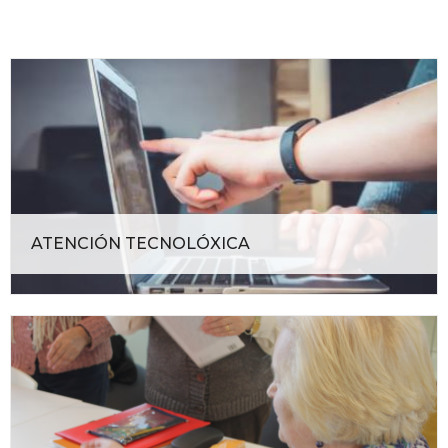
ATENCIÓN TECNOLÓXICA