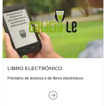
LIBRO ELECTRÓNICO
Préstamo de lectores e de libros electrónicos