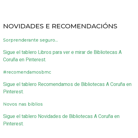
NOVIDADES E RECOMENDACIÓNS
Sorprenderante seguro...
Sigue el tablero Libros para ver e mirar de Bibliotecas A
Coruña en Pinterest.
#recomendamosbmc
Sigue el tablero Recomendamos de Bibliotecas A Coruña en
Pinterest.
Novos nas biblios
Sigue el tablero Novidades de Bibliotecas A Coruña en
Pinterest.