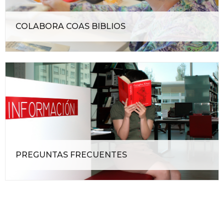
COLABORA COAS BIBLIOS
PREGUNTAS FRECUENTES