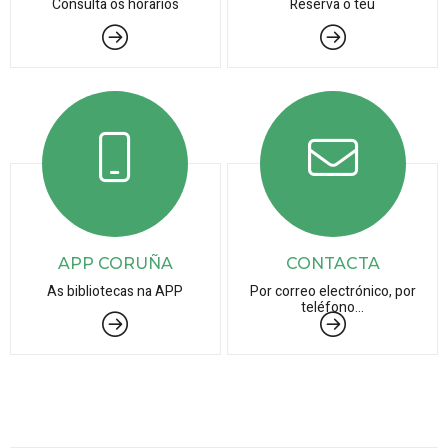
Consulta os horarios
Reserva o teu
APP CORUÑA
CONTACTA
As bibliotecas na APP
Por correo electrónico, por
teléfono...