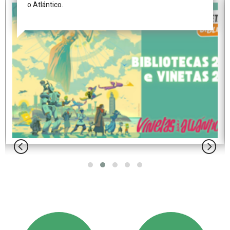
o Atlántico.