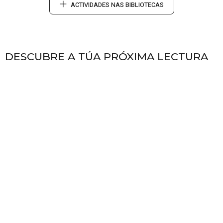
ACTIVIDADES NAS BIBLIOTECAS
DESCUBRE A TÚA PRÓXIMA LECTURA