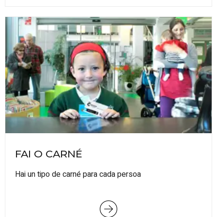
FAI O CARNÉ
Hai un tipo de carné para cada persoa