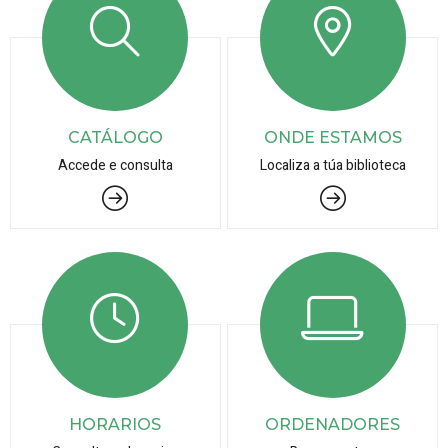
CATÁLOGO
ONDE ESTAMOS
Accede e consulta
Localiza a túa biblioteca
HORARIOS
ORDENADORES