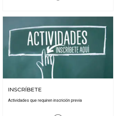
INSCRÍBETE
Actividades que requiren inscrición previa