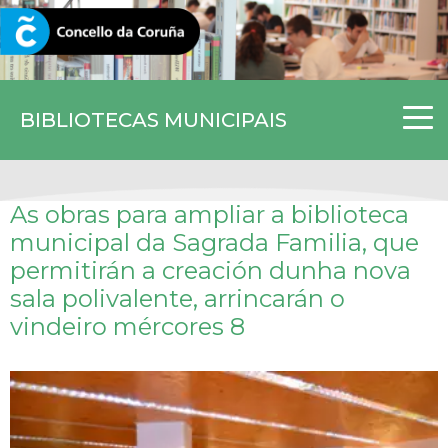
CORUNA.GAL
BIBLIOTECAS MUNICIPAIS
As obras para ampliar a biblioteca
municipal da Sagrada Familia, que
permitirán a creación dunha nova
sala polivalente, arrincarán o
vindeiro mércores 8