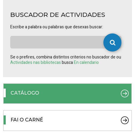
BUSCADOR DE ACTIVIDADES
Escribe a palabra ou palabras que desexas buscar:
Se o prefires, combina distintos criterios no buscador de ou
Actividades nas bibliotecas
busca
En calendario
CATÁLOGO
FAI O CARNÉ