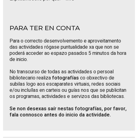
PARA TER EN CONTA
Para o correcto desenvolvemento e aproveitamento
das actividades rógase puntualidade xa que non se
poderá acceder ao espazo pasados 5 minutos da hora
de inicio.
No transcurso de todas as actividades o persoal
bibliotecario realiza
fotografías
co obxectivo de
subilas logo aos escaparates virtuais, redes sociais
e/ou incluílas en carteis ou guías nos que se publicitan
os programas, actividades e servizos das bibliotecas.
Se non desexas saír nestas fotografías, por favor,
fala connosco antes do inicio da actividade.