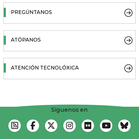
PREGÚNTANOS
ATÓPANOS
ATENCIÓN TECNOLÓXICA
Síguenos en