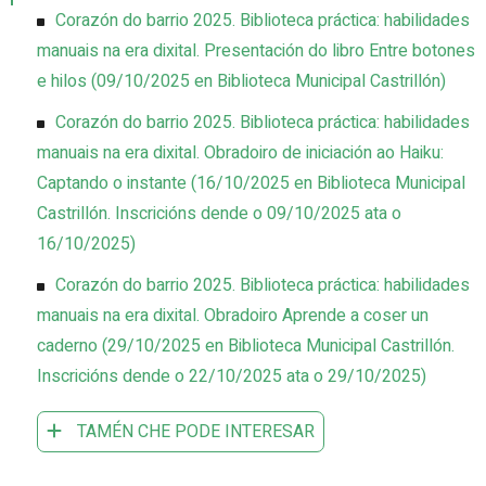
Corazón do barrio 2025. Biblioteca práctica: habilidades
manuais na era dixital. Presentación do libro Entre botones
e hilos
(
09/10/2025
en Biblioteca Municipal Castrillón
)
Corazón do barrio 2025. Biblioteca práctica: habilidades
manuais na era dixital. Obradoiro de iniciación ao Haiku:
Captando o instante
(
16/10/2025
en Biblioteca Municipal
Castrillón
.
Inscricións dende o 09/10/2025 ata o
16/10/2025
)
Corazón do barrio 2025. Biblioteca práctica: habilidades
manuais na era dixital. Obradoiro Aprende a coser un
caderno
(
29/10/2025
en Biblioteca Municipal Castrillón
.
Inscricións dende o 22/10/2025 ata o 29/10/2025
)
TAMÉN CHE PODE INTERESAR