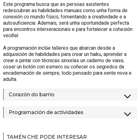
Este programa busca que as persoas asistentes
redescubran as habilidades manuais como unha forma de
conexión co mundo físico, fomentando a creatividade e a
autosuficiencia. Ademais, será unha oportunidade perfecta
para encontros interxeracionais e para fortalecer a cohesión
veciñal.
A programación inclúe talleres que abarcan desde a
adquisición de habilidades para crear un haiku, aprender a
crear e pintar con técnicas sinxelas un caderno de viaxe,
coser un botón con esmero ou coñecer os segredos da
encadernación de sempre, todo pensado para xente nova e
adulta.
Corazón do barrio
Programación de actividades
TAMÉN CHE PODE INTERESAR