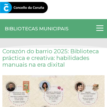
CORUNA.GAL
BIBLIOTECAS MUNICIPAIS
Corazón do barrio 2025: Biblioteca
práctica e creativa: habilidades
manuais na era dixital