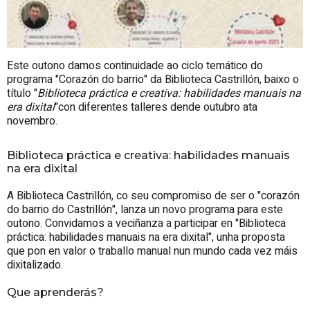
Este outono damos continuidade ao ciclo temático do
programa "Corazón do barrio" da Biblioteca Castrillón, baixo o
título "
Biblioteca práctica e creativa: habilidades manuais na
era dixital
"con diferentes talleres dende outubro ata
novembro.
Biblioteca práctica e creativa: habilidades manuais
na era dixital
A Biblioteca Castrillón, co seu compromiso de ser o "corazón
do barrio do Castrillón", lanza un novo programa para este
outono. Convidamos a veciñanza a participar en "Biblioteca
práctica: habilidades manuais na era dixital", unha proposta
que pon en valor o traballo manual nun mundo cada vez máis
dixitalizado.
Que aprenderás?