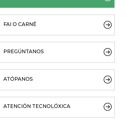
FAI O CARNÉ
PREGÚNTANOS
ATÓPANOS
ATENCIÓN TECNOLÓXICA