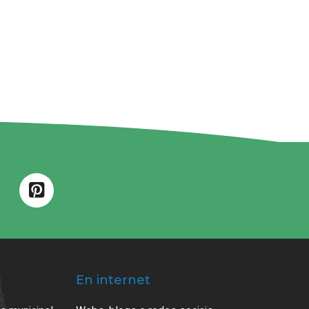
En internet