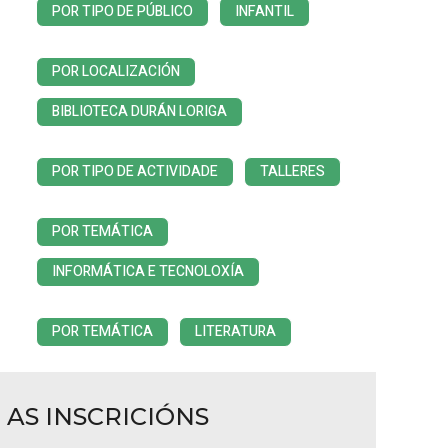
POR TIPO DE PÚBLICO
INFANTIL
POR LOCALIZACIÓN
BIBLIOTECA DURÁN LORIGA
POR TIPO DE ACTIVIDADE
TALLERES
POR TEMÁTICA
INFORMÁTICA E TECNOLOXÍA
POR TEMÁTICA
LITERATURA
AS INSCRICIÓNS