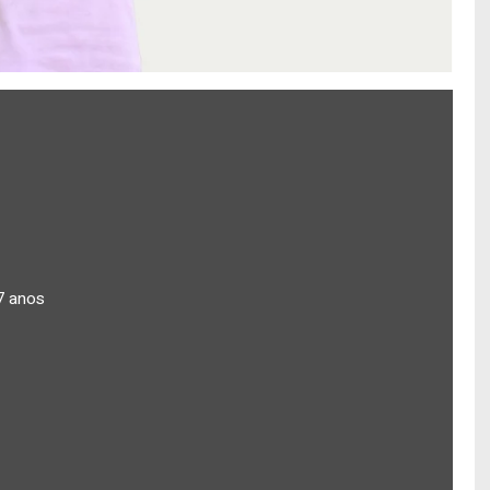
7 anos