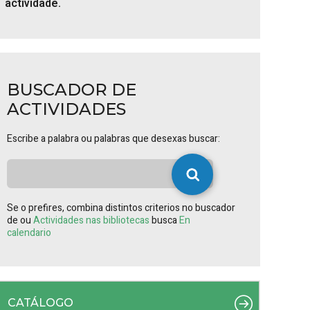
actividade.
BUSCADOR DE
ACTIVIDADES
Escribe a palabra ou palabras que desexas buscar:
Se o prefires, combina distintos criterios no buscador
de ou
Actividades nas bibliotecas
busca
En
calendario
CATÁLOGO