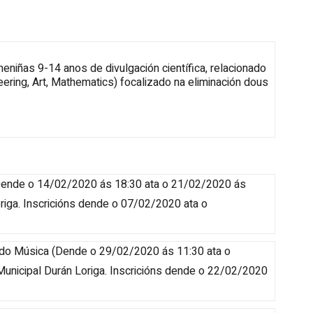
iñas 9-14 anos de divulgación científica, relacionado
ring, Art, Mathematics) focalizado na eliminación dous
ende o 14/02/2020 ás 18:30 ata o 21/02/2020 ás
riga
.
Inscricións dende o 07/02/2020 ata o
ndo Música
(
Dende o 29/02/2020 ás 11:30 ata o
Municipal Durán Loriga
.
Inscricións dende o 22/02/2020