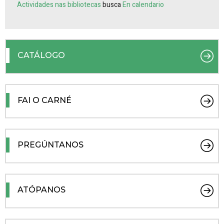
Actividades nas bibliotecas
busca
En calendario
CATÁLOGO
FAI O CARNÉ
PREGÚNTANOS
ATÓPANOS