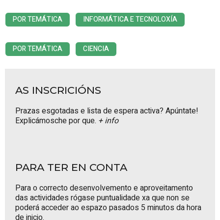
POR TEMÁTICA
INFORMÁTICA E TECNOLOXÍA
POR TEMÁTICA
CIENCIA
AS INSCRICIÓNS
Prazas esgotadas e lista de espera activa? Apúntate!
Explicámosche por que.
+ info
PARA TER EN CONTA
Para o correcto desenvolvemento e aproveitamento
das actividades rógase puntualidade xa que non se
poderá acceder ao espazo pasados 5 minutos da hora
de inicio.