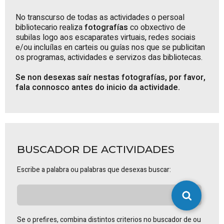
No transcurso de todas as actividades o persoal
bibliotecario realiza
fotografías
co obxectivo de
subilas logo aos escaparates virtuais, redes sociais
e/ou incluílas en carteis ou guías nos que se publicitan
os programas, actividades e servizos das bibliotecas.
Se non desexas saír nestas fotografías, por favor,
fala connosco antes do inicio da actividade.
BUSCADOR DE ACTIVIDADES
Escribe a palabra ou palabras que desexas buscar:
Se o prefires, combina distintos criterios no buscador de ou