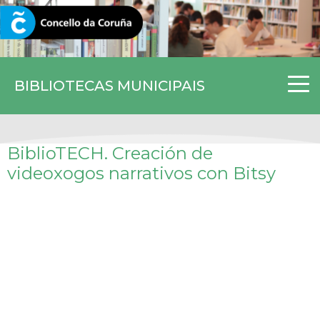
CORUNA.GAL
BIBLIOTECAS MUNICIPAIS
BiblioTECH. Creación de
videoxogos narrativos con Bitsy