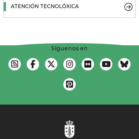
ATENCIÓN TECNOLÓXICA
Síguenos en