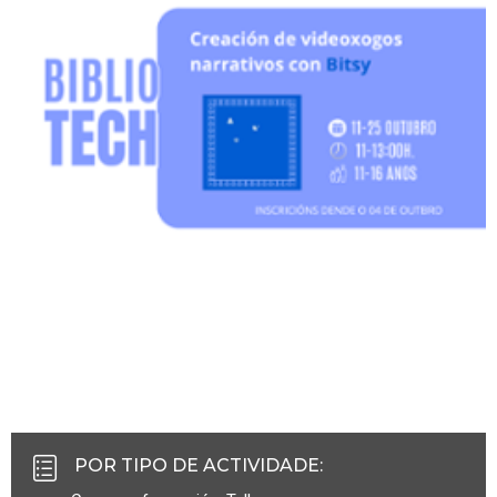
POR TIPO DE ACTIVIDADE
: